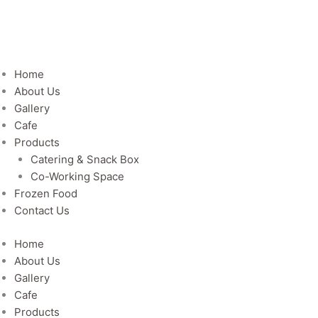
Home
About Us
Gallery
Cafe
Products
Catering & Snack Box
Co-Working Space
Frozen Food
Contact Us
Home
About Us
Gallery
Cafe
Products