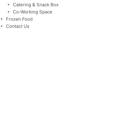
Catering & Snack Box
Co-Working Space
Frozen Food
Contact Us