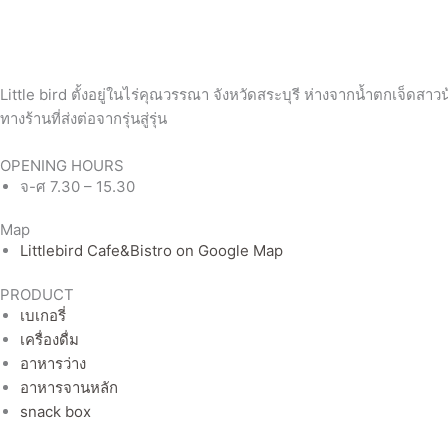
Little bird ตั้งอยู่ในไร่คุณวรรณา จังหวัดสระบุรี ห่างจากน้ำตกเจ็ดส
ทางร้านที่ส่งต่อจากรุ่นสู่รุ่น
OPENING HOURS
จ-ศ 7.30 – 15.30
Map
Littlebird Cafe&Bistro on Google Map
PRODUCT
เบเกอรี่
เครื่องดื่ม
อาหารว่าง
อาหารจานหลัก
snack box