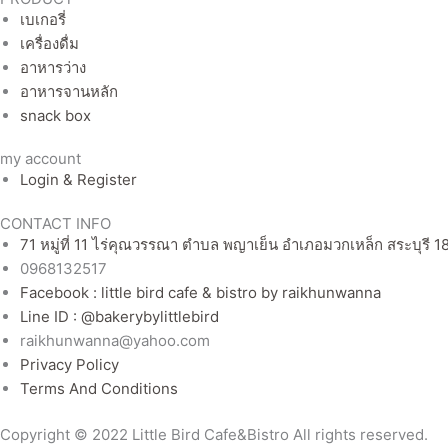
เบเกอรี่
เครื่องดื่ม
อาหารว่าง
อาหารจานหลัก
snack box
my account
Login & Register
CONTACT INFO
71 หมู่ที่ 11 ไร่คุณวรรณา ตำบล พญาเย็น อำเภอมวกเหล็ก สระบุรี 1
0968132517
Facebook : little bird cafe & bistro by raikhunwanna
Line ID : @bakerybylittlebird
raikhunwanna@yahoo.com
Privacy Policy
Terms And Conditions
Copyright © 2022 Little Bird Cafe&Bistro All rights reserved.