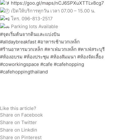
https://goo.gl/maps/nCJ6SPXuXTTLv8cg7
เปิดให้บริการทุกวัน เวลา 07.00 – 15.00 น.
โทร. 096-813-2517
Parking lots Available
#จุดเริ่มต้นจากดินและแบ่งปัน
#alldaybreakfast
#อาหารเช้ามวกเหล็ก
#ร้านอาหารมวกเหล็ก
#คาเฟ่มวกเหล็ก
#คาเฟ่สระบุรี
#ห้องอบรม
#ห้องประชุม
#ห้องสัมมนา
#ห้องจัดเลี้ยง
#coworkingspace
#cafe
#cafehopping
#cafehoppingthailand
Like this article?
Share on Facebook
Share on Twitter
Share on Linkdin
Share on Pinterest