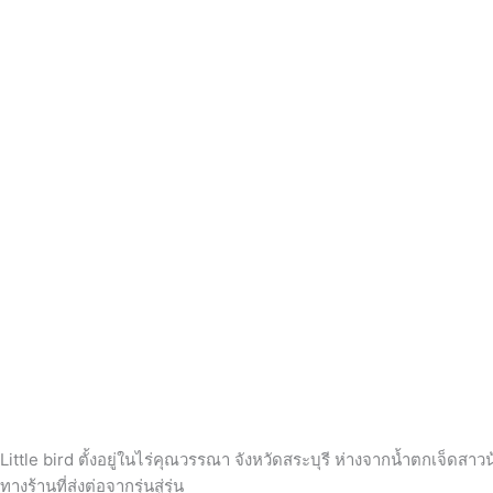
Little bird ตั้งอยู่ในไร่คุณวรรณา จังหวัดสระบุรี ห่างจากน้ำตกเจ็ดส
ทางร้านที่ส่งต่อจากรุ่นสู่รุ่น