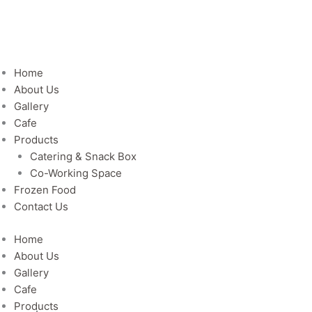
Home
About Us
Gallery
Cafe
Products
Catering & Snack Box
Co-Working Space
Frozen Food
Contact Us
Home
About Us
Gallery
Cafe
Products