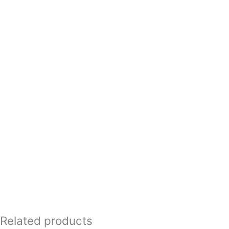
Related products