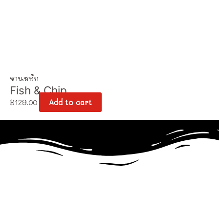
จานหลัก
Fish & Chip
฿
129.00
Add to cart